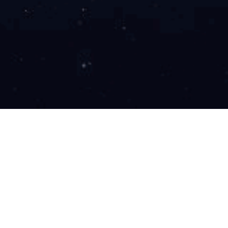
扫码关注
免费获取网站策划方案
联系专业的商务顾问，制定方案，专业设计，一对一咨询，及其报
价详情