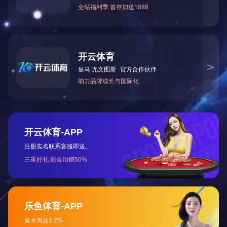
联系我们
一个双赢的合作来自一份真诚的沟通
本着“务实、创新、诚信、负责”的企业精神，将以更多的创新技术及
优质的服务立足市场前沿，为企业客户创造更多价值。
HOW TO FIND US?
若您有合作意向，请您使用以下方式联
系我们
您给我们多大的信任，我们给您多大的惊喜！