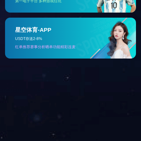
资海微信公众平台