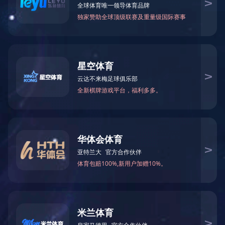
项目名称：
中国健美协会
访问地址：
高端定制网站