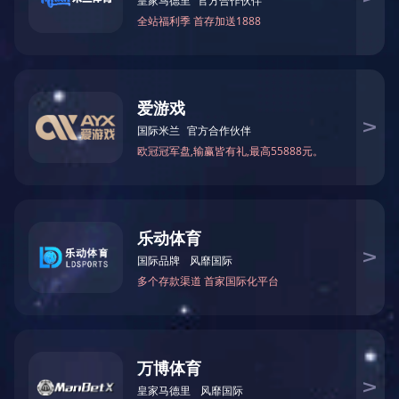
Android开发
独有的原生、混合Android系统开发技术，一次开发，多平台、多入
口，轻松解决主流手机系统适配问题，更兼容，更便捷！