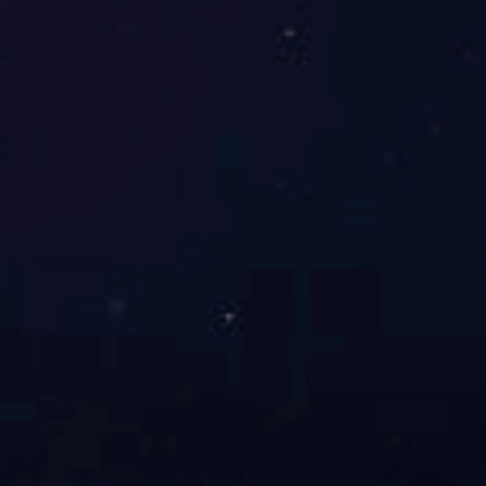
物流
医疗
教育
视频直播
各类APP都选择资海