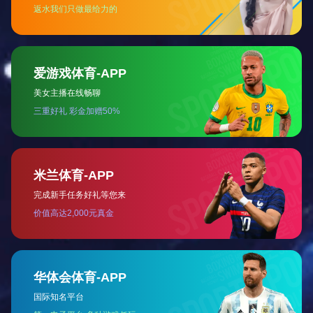
实力，比承诺更重要
流程
科学合理的流程：原型设计，带您预见未
来；软件测试，夯实运营基础; 确保过硬的
产品质量。
团队
0余人APP开发团队，500余人后端程序、
设计支持，强大的人员配置，造就澎湃的
研发动力。
流程
科学合理的流程：原型设计，带您预见未
来；软件测试，夯实运营基础; 确保过硬的
产品质量。