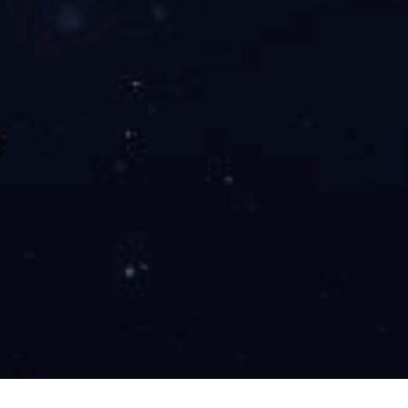
服务客户，用心至上
云辅材
长春一汽集团
龙建云商平台
嘉喜农业
点击更多，更精彩
爱体育在线登录官网-爱体育(中国)致力于企业信息云服务平台提供
商