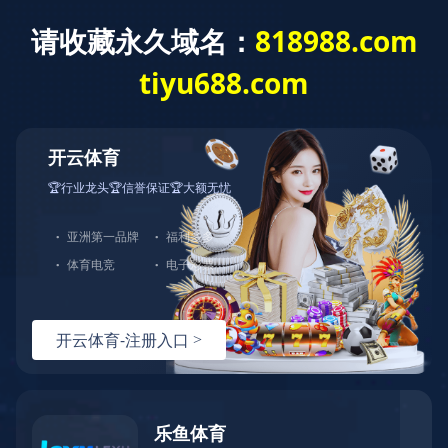
爱体育在线登录官网
爱体育在线登录官网
爱体育在线登录官网-爱体育(中国)
新闻动态
案例展示
联系我们
小程序定制开发
资海分销系统
APP定制开发服务
APP CUSTOMIZED DEVELOPMENT
APP定制开发