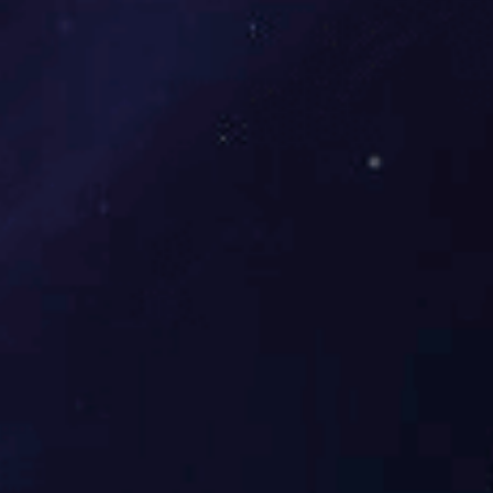
14、图形分析：以饼图方式显示个股涨、跌、平的各自比率
15、投诉建议：用户可以通过手机提交投诉建议
16、认证用户：注册分析师达到一定胜率即可以通过系统认
证获得+V的标示，同时获得更多的权限
17、战绩榜：系统自动计算用户推荐股票的成功率
18、好友管理：用户可以添加删除好友
（二）理财APP后台管理：
1、权限管理：后台帐号、权限、密码管理
2、软件更新：提示用户更新软件