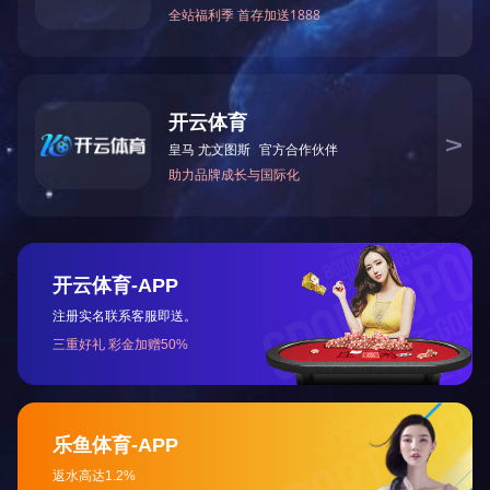
爱体育在线登录官网-爱体育(中
国)总部
哈尔滨道外区南平街72号
咨询电话
400-622-8811
客户满意度调查
扫码进入