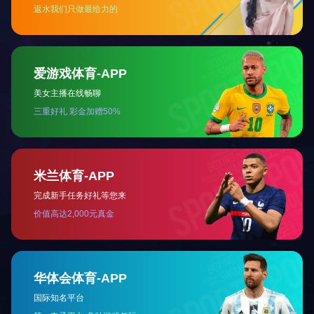
资海微信公众平台