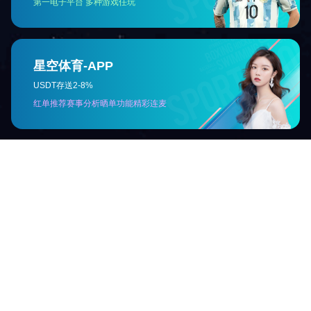
扫码关注
免费获取网站策划方案
联系专业的商务顾问，制定方案，专业设计，一对一咨询，及其报
价详情
400-650-5024