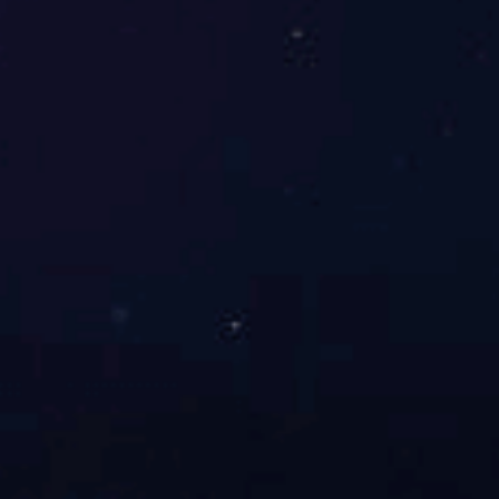
HOW TO FIND US?
若您有合作意向，请您使用以下方式联
系我们
您给我们多大的信任，我们给您多大的惊喜！
爱体育在线登录官网-爱体育(中
国)总部
哈尔滨道外区南平街72号
咨询电话