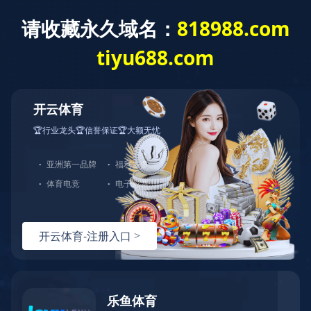
爱体育在线登录官网
爱体育在线登录官网
爱体育在线登录官网-爱体育(中国)
新闻动态
案例展示
联系我们
小程序定制开发
资海分销系统
文化部领导走进龙采调研 | 以大数
据引领文化产业新发展 百强实力
APP定制开发