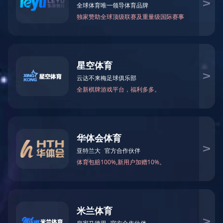
值得信赖
高端定制网站
编辑：2020-12-16 14:11:14