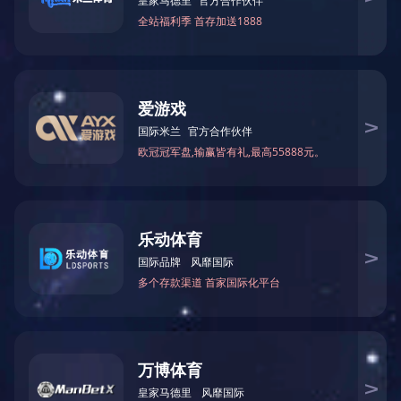
2018年8月7日，文化和旅游部产业发展司综合处邵处长在哈尔
滨市文化广电新闻出版局副局长徐锡成等相关领导的陪同下走进龙
采参观调研。龙采科技集团副总裁吴志强、龙采资海集团市场宣传
副总裁王虹、龙采科技集团副总裁兼任黑龙江管理区大区总经理曲