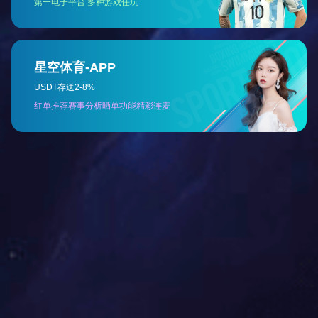
等互联网服务为一体的集团化企业。
易
建
人
管通
站通
资圈
网
营
站管理
销宝
易管通
科技赋能企业管理，打造高效智慧协同办公平台