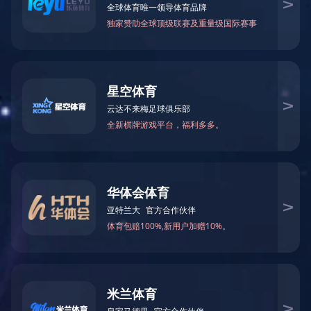
爱体育在线登录官网-
高端定制网站
爱体育(中国)
爱体育在线登录官网-爱体育(中国)成立于2006年，总部位于文
化名城哈尔滨，旗下拥有北京资海、山西资海、大连资海等多家子
公司和分支机构。
公司作为“双软认证企业”、“国家高新技术企业”，从成立之初即布
局企业信息化领域，其中“资海云”以为企业提供互联网解决方案的企
业IT基础服务、提升企业运营效率的企业管理服务、帮助企业获客
的企业营销服务产品为研发重点，并有严格的质量管理体系和规范
的服务流程，服务于全国70余个城市近14万家客户。公司历经多年
稳步发展，在北京、哈尔滨、大连、太原设有四个技术研发中心，
建有人工智能、企业SaaS服务、企业大数据等内部研究机构，爱体
育在线登录官网-爱体育(中国)是企业数字化转型中值得信赖的合作
伙伴，为企业提供场景化和标准化的解决方案。现在，爱体育在线