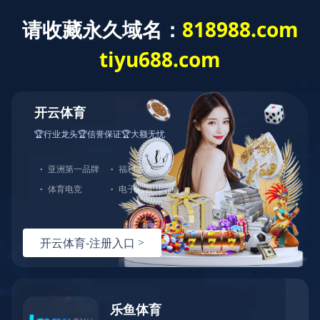
爱体育在线登录官网
爱体育在线登录官网
爱体育在线登录官网-爱体育(中国)
新闻动态
案例展示
联系我们
小程序定制开发
资海分销系统
ABOUT US
APP定制开发